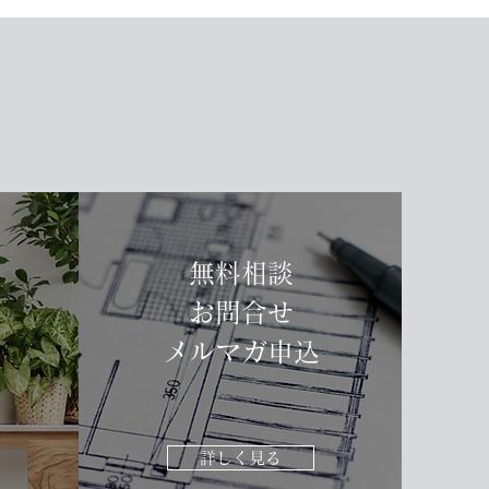
無料相談
お問合せ
​メルマガ申込
詳しく見る