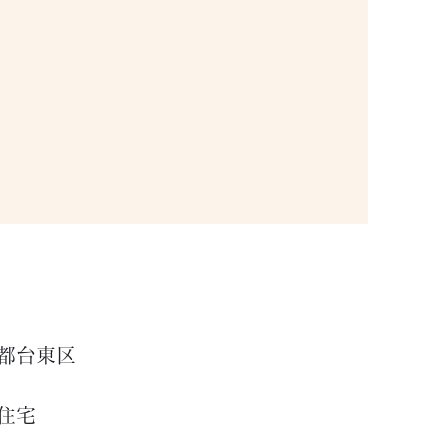
都台東区
住宅